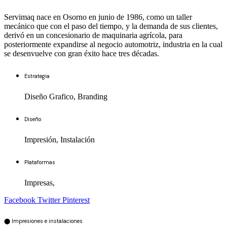
Servimaq nace en Osorno en junio de 1986, como un taller
mecánico que con el paso del tiempo, y la demanda de sus clientes,
derivó en un concesionario de maquinaria agrícola, para
posteriormente expandirse al negocio automotriz, industria en la cual
se desenvuelve con gran éxito hace tres décadas.
Estrategia
Diseño Grafico, Branding
Diseño
Impresión, Instalación
Plataformas
Impresas,
Facebook
Twitter
Pinterest
⬤ Impresiones e instalaciones