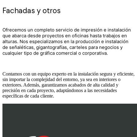
Fachadas y otros
Ofrecemos un completo servicio de impresión e instalación
que abarca desde proyectos en oficinas hasta trabajos en
alturas. Nos especializamos en la producción e instalación
de señaléticas, gigantografías, carteles para negocios y
cualquier tipo de gráfica comercial o corporativa.
Contamos con un equipo experto en la instalación segura y eficiente,
sin importar la complejidad del entorno, ya sea en interiores o
exteriores. Además, garantizamos acabados de alta calidad y
precisión en cada proyecto, adaptándonos a las necesidades
específicas de cada cliente.