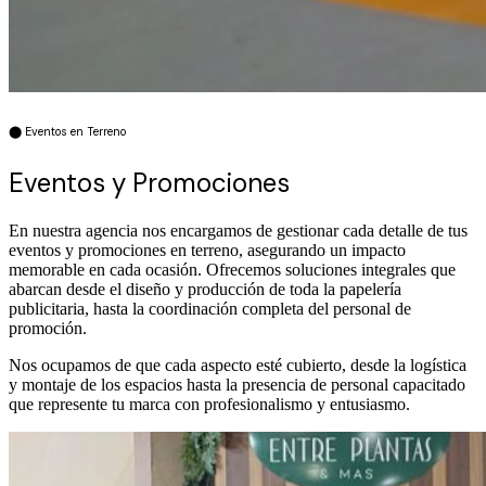
⬤ Eventos en Terreno
Eventos y Promociones
En nuestra agencia nos encargamos de gestionar cada detalle de tus
eventos y promociones en terreno, asegurando un impacto
memorable en cada ocasión. Ofrecemos soluciones integrales que
abarcan desde el diseño y producción de toda la papelería
publicitaria, hasta la coordinación completa del personal de
promoción.
Nos ocupamos de que cada aspecto esté cubierto, desde la logística
y montaje de los espacios hasta la presencia de personal capacitado
que represente tu marca con profesionalismo y entusiasmo.